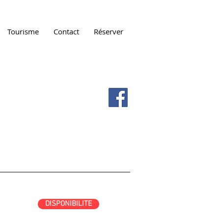
Tourisme
Contact
Réserver
DISPONIBILITE