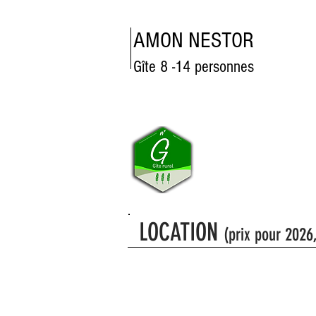
AMON NESTOR
Gîte 8 -14 personnes
LOCATION
(prix pour 2026